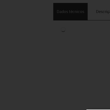
Dados técnicos
Descriç