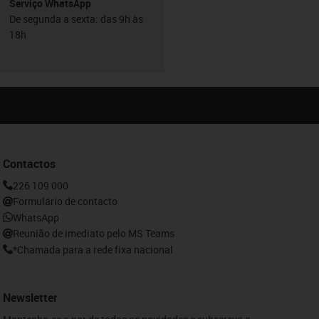
Serviço WhatsApp
De segunda a sexta: das 9h às
18h
Contactos
226 109 000
Formulário de contacto
WhatsApp
Reunião de imediato pelo MS Teams
*Chamada para a rede fixa nacional
Newsletter