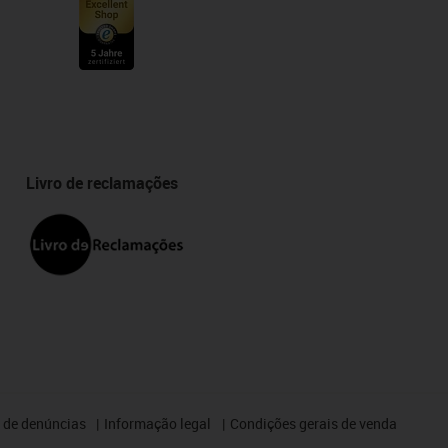
Livro de reclamações
 de denúncias
Informação legal
Condições gerais de venda