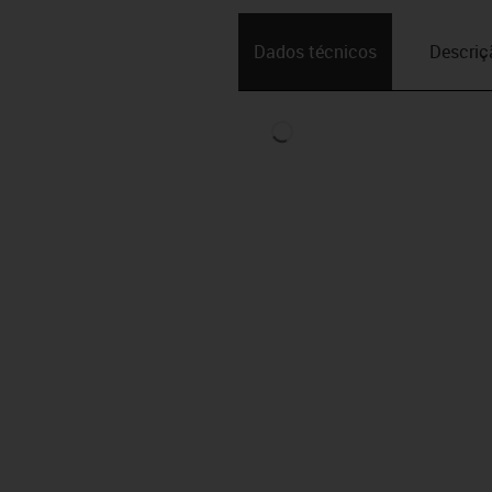
Dados técnicos
Descriç