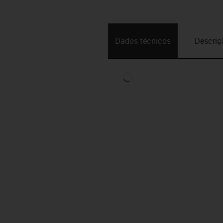
Dados técnicos
Descriç