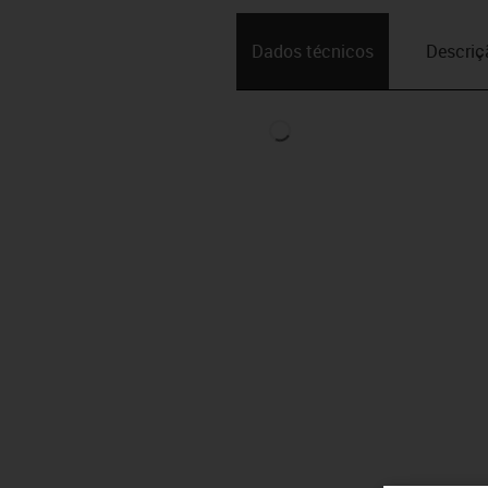
Dados técnicos
Descriç