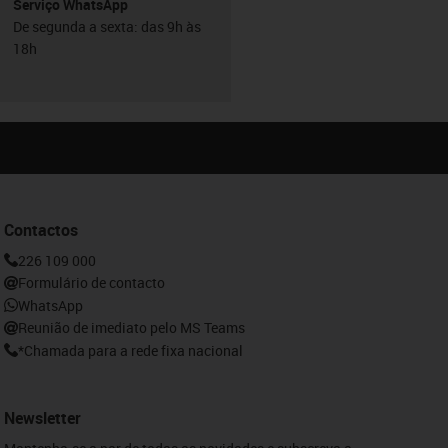
Serviço WhatsApp
De segunda a sexta: das 9h às
18h
Contactos
226 109 000
Formulário de contacto
WhatsApp
Reunião de imediato pelo MS Teams
*Chamada para a rede fixa nacional
Newsletter