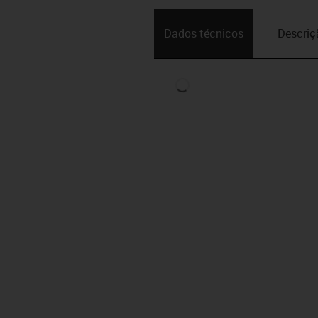
Dados técnicos
Descriç