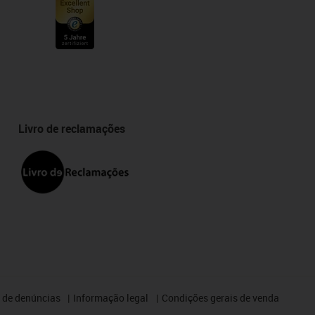
Livro de reclamações
 de denúncias
Informação legal
Condições gerais de venda