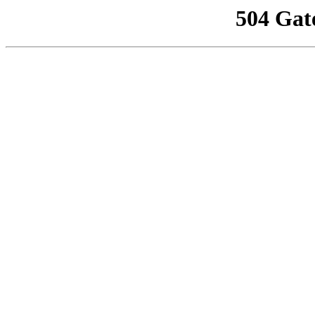
504 Gat