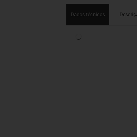
Dados técnicos
Descriç