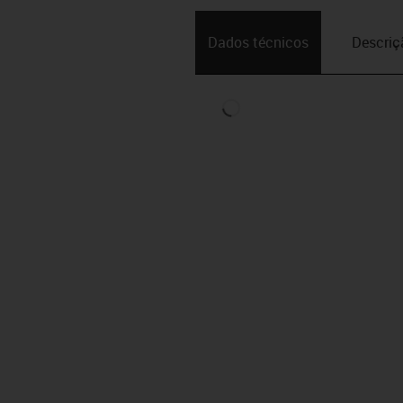
Dados técnicos
Descriç