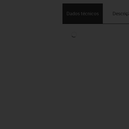
Dados técnicos
Descriç