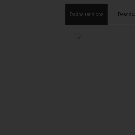
Dados técnicos
Descriç