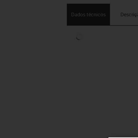
Dados técnicos
Descriç