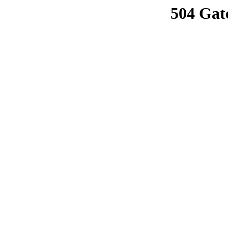
504 Gat