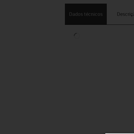
Dados técnicos
Descriç