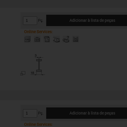
Pç.
Adicionar à lista de peças
Online Services:
Pç.
Adicionar à lista de peças
Online Services: