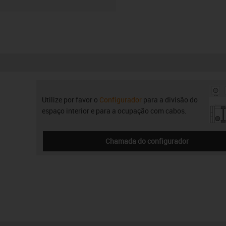
Utilize por favor o
Configurador
para a divisão do
espaço interior e para a ocupação com cabos.
Chamada do configurador