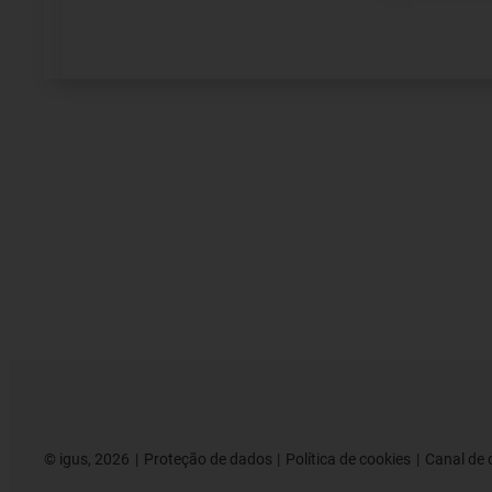
©
igus, 2026
Proteção de dados
Política de cookies
Canal de 