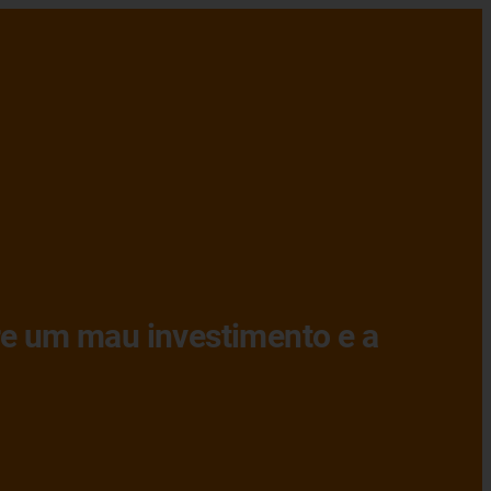
re um mau investimento e a