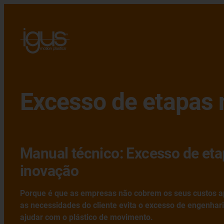
Excesso de etapas 
Manual técnico: Excesso de eta
inovação
Porque é que as empresas não cobrem os seus custos a
as necessidades do cliente evita o excesso de engenha
ajudar com o plástico de movimento.