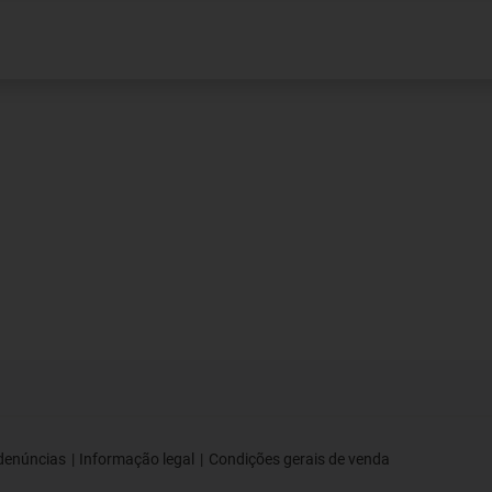
denúncias
Informação legal
Condições gerais de venda