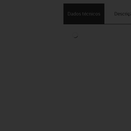
Dados técnicos
Descriç