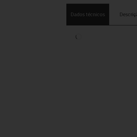
Dados técnicos
Descriç