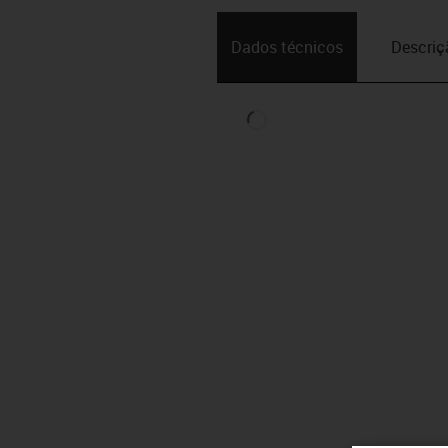
Dados técnicos
Descriç